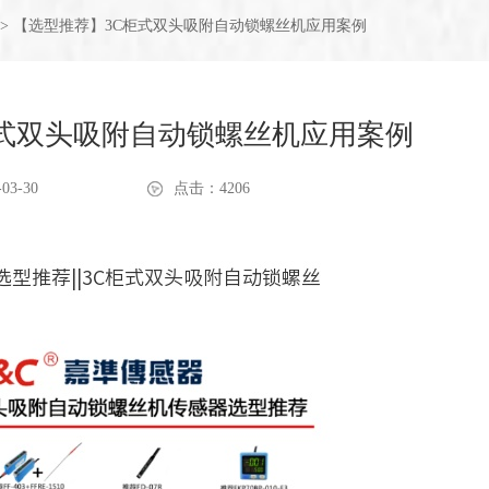
> 【选型推荐】3C柜式双头吸附自动锁螺丝机应用案例
柜式双头吸附自动锁螺丝机应用案例
03-30
点击：4206