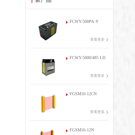
FCWY-500PA-Y
查看更多
FCWY-5000/485 LD
查看更多
FGSM10-12CN
查看更多
FGSM10-12N