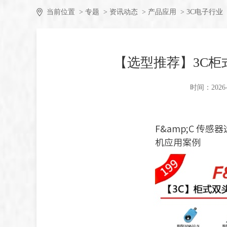
当前位置
> 专题
> 资讯动态
> 产品应用
> 3C电子行业
【选型推荐】3C
时间：2026-