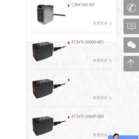
CRW500-NP
查看更多
FCWY-10000/485
查看更多
查看更多
FCWY-2000P/485
查看更多