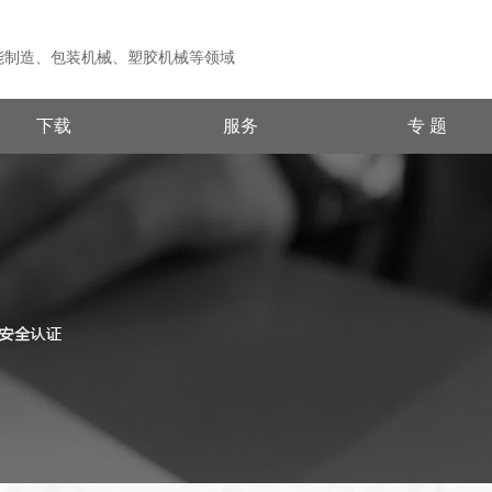
能制造、包装机械、塑胶机械等领域
下载
服务
专 题