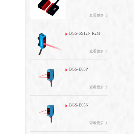
查看更多
BGS-SS12N R2M
查看更多
BGS-E05P
查看更多
BGS-E05N
查看更多