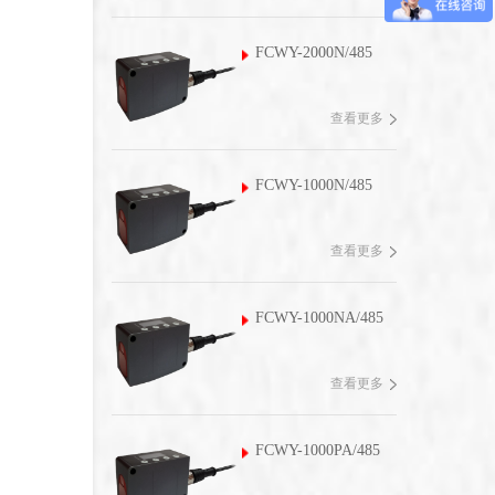
FCWY-2000N/485
查看更多
FCWY-1000N/485
查看更多
FCWY-1000NA/485
查看更多
FCWY-1000PA/485