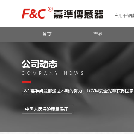
应用于智
首页
产品