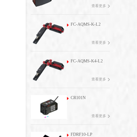
查看更多
FC-AQMS-K-L2
查看更多
FC-AQMS-K4-L2
查看更多
CR101N
查看更多
FDRF10-LP