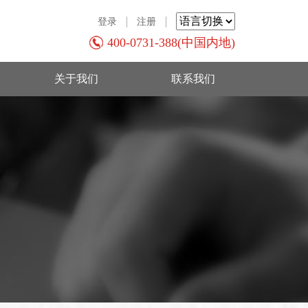
登录
注册
400-0731-388(中国内地)
关于我们
联系我们