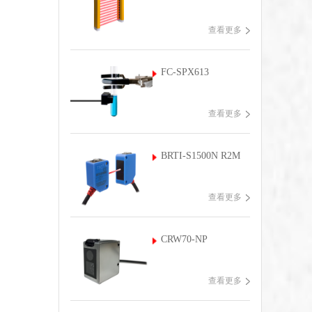
查看更多
FC-SPX613
查看更多
BRTI-S1500N R2M
查看更多
CRW70-NP
查看更多