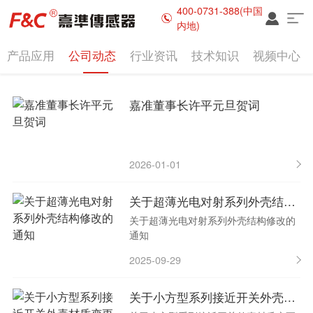
400-0731-388(中国
内地)
产品应用
公司动态
行业资讯
技术知识
视频中心
嘉准董事长许平元旦贺词
2026-01-01
关于超薄光电对射系列外壳结构修改的通知
关于超薄光电对射系列外壳结构修改的
通知
2025-09-29
关于小方型系列接近开关外壳材质变更的通知