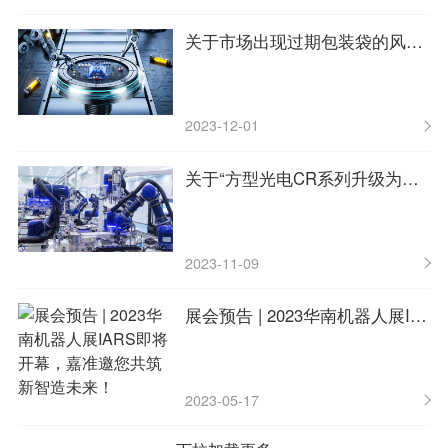
关于市场出现过期包装袋的风险提示函
2023-12-01
关于“方型光电CR系列升级为BR系列”的通知
2023-11-09
展会预告 | 2023华南机器人展IARS即将开幕，嘉准邀您共筑新智造未来！
2023-05-17