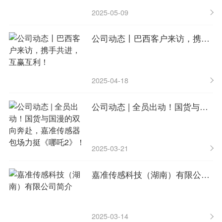
2025-05-09
公司动态丨巴西客户来访，携手共进，互赢互利！
2025-04-18
公司动态 | 全员出动！国货与国漫的双向奔赴，嘉准传感器包场力挺《哪吒2》！
2025-03-21
嘉准传感科技（湖南）有限公司简介
2025-03-14