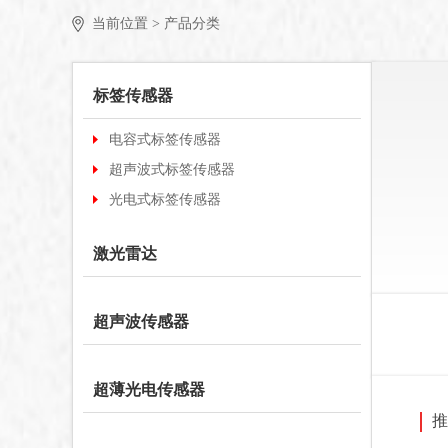
当前位置 >
产品分类
标签传感器
电容式标签传感器
超声波式标签传感器
光电式标签传感器
激光雷达
超声波传感器
超薄光电传感器
推