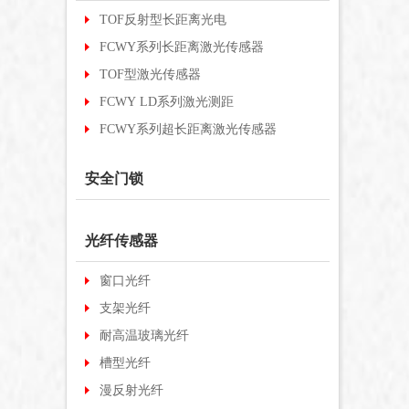
TOF反射型长距离光电
FCWY系列长距离激光传感器
TOF型激光传感器
FCWY LD系列激光测距
FCWY系列超长距离激光传感器
安全门锁
光纤传感器
窗口光纤
支架光纤
耐高温玻璃光纤
槽型光纤
漫反射光纤