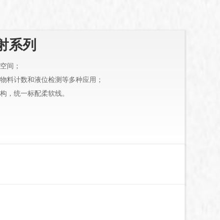
反射系列
空间；
物料计数和液位检测等多种应用；
构，统一标配柔软线。
。