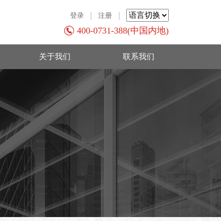
登录
注册
400-0731-388(中国内地)
关于我们
联系我们