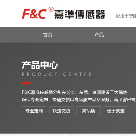
应用于智
首页
产品