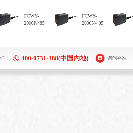
FCWY-
FCWY-
2000P/485
2000N/485
400-0731-388(中国内地)
们：
询问嘉准