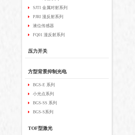
SJTI 金属对射系列
PJRI 漫反射系列
液位传感器
FQ01 漫反射系列
压力开关
方型背景抑制光电
BGS-E 系列
小光点系列
BGS-SS 系列
BGS-S系列
TOF型激光