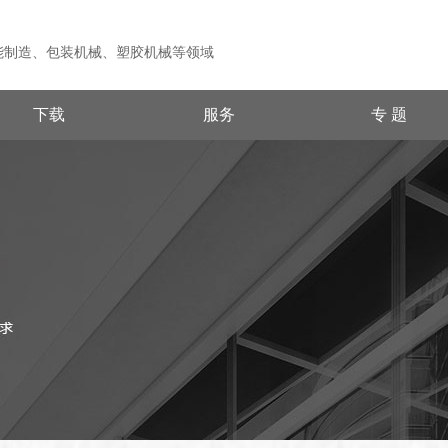
能制造、包装机械、塑胶机械等领域
下载
服务
专 题