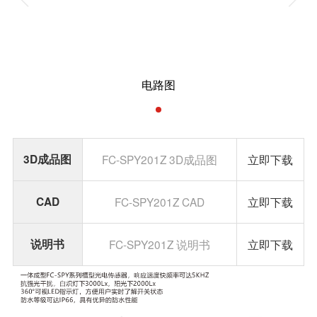
电路图
3D成品图
FC-SPY201Z 3D成品图
立即下载
CAD
FC-SPY201Z CAD
立即下载
说明书
FC-SPY201Z 说明书
立即下载