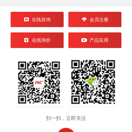
在线咨询
会员注册
在线询价
产品应用
扫一扫，立即关注