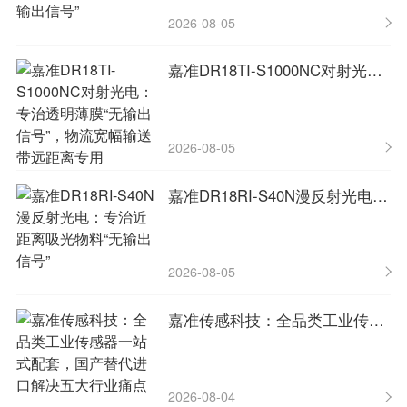
2026-08-05
嘉准DR18TI-S1000NC对射光电：专治透明薄膜“无输出信号”，物流宽幅输送带远距离专用
2026-08-05
嘉准DR18RI-S40N漫反射光电：专治近距离吸光物料“无输出信号”
2026-08-05
嘉准传感科技：全品类工业传感器一站式配套，国产替代进口解决五大行业痛点
2026-08-04