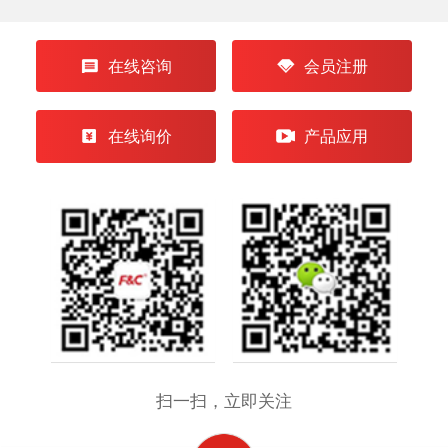
在线咨询
会员注册
在线询价
产品应用
扫一扫，立即关注