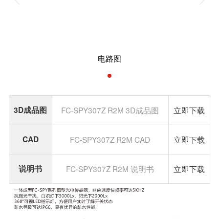
电路图
3D成品图
FC-SPY307Z R2M 3D成品图
立即下载
CAD
FC-SPY307Z R2M CAD
立即下载
说明书
FC-SPY307Z R2M 说明书
立即下载