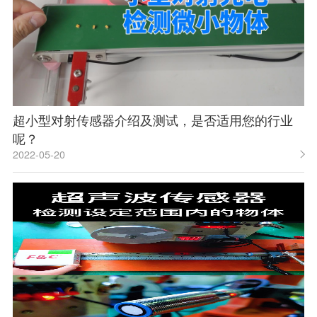
超小型对射传感器介绍及测试，是否适用您的行业
呢？
2022-05-20