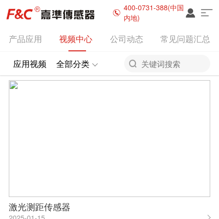
400-0731-388(中国
内地)
产品应用
视频中心
公司动态
常见问题汇总
激光测距传感器
2025-01-15