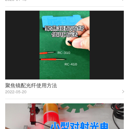
聚焦镜配光纤使用方法
2022-05-20