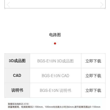
电路图
3D成品图
BGS-E10N 3D成品图
立即下载
CAD
BGS-E10N CAD
立即下载
说明书
BGS-E10N 说明书
立即下载