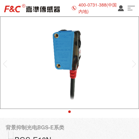
400-0731-388(中国
内地)
背景抑制光电BGS-E系类