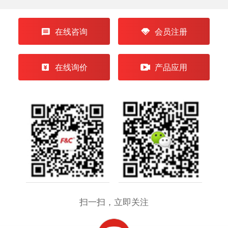
在线咨询
会员注册
在线询价
产品应用
扫一扫，立即关注