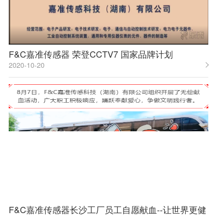
F&C嘉准传感器 荣登CCTV7 国家品牌计划
2020-10-20
F&C嘉准传感器长沙工厂员工自愿献血--让世界更健