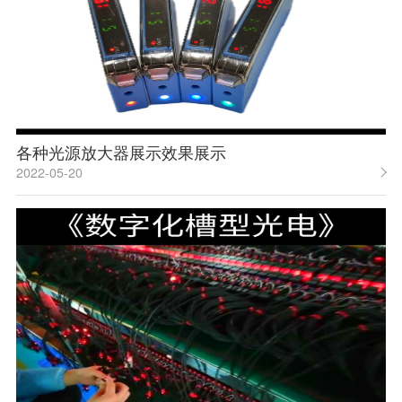
各种光源放大器展示效果展示
2022-05-20