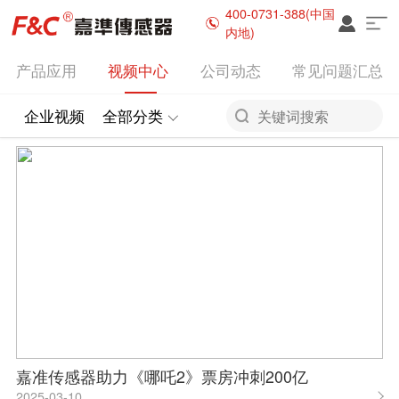
400-0731-388(中国
内地)
产品应用
视频中心
公司动态
常见问题汇总
嘉准传感器助力《哪吒2》票房冲刺200亿
2025-03-10