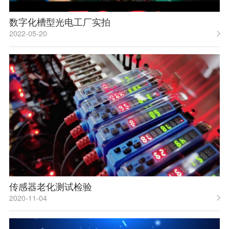
数字化槽型光电工厂实拍
2022-05-20
传感器老化测试检验
2020-11-04