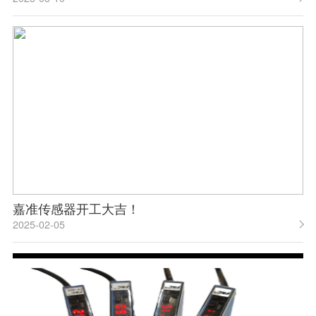
嘉准传感器开工大吉！
2025-02-05