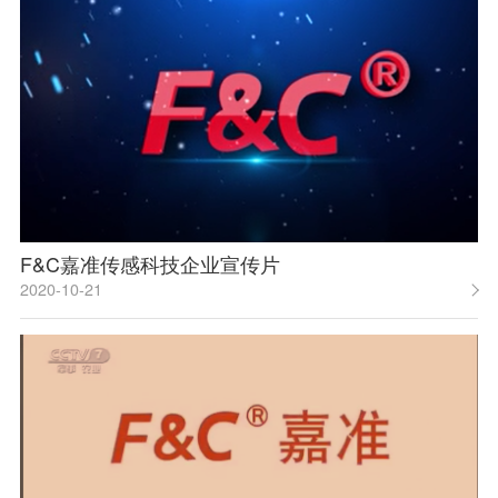
F&C嘉准传感科技企业宣传片
2020-10-21