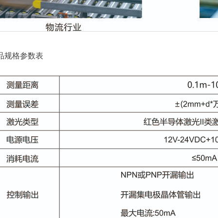
品规格参数表