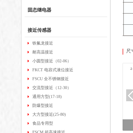
固态继电器
接近传感器
铁氟龙接近
尺
耐高温接近
小圆型接近（02-06）
FKCT 电容式液位接近
FSCU 全不锈钢接近
交流型接近（12-30）
通用方型(17-18)
防爆型接近
大方型接近(25-80)
食品专用型
FSCM 超高速接近