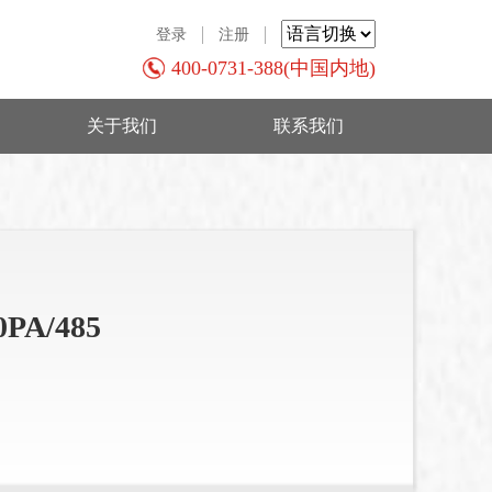
登录
注册
400-0731-388(中国内地)
关于我们
联系我们
PA/485