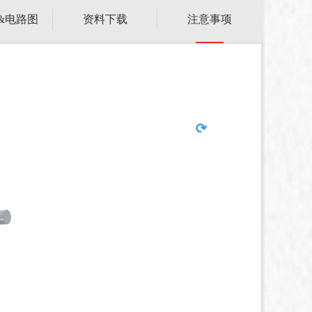
&电路图
资料下载
注意事项