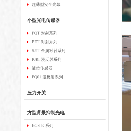
超薄型安全光幕
小型光电传感器
FQT 对射系列
PJTI 对射系列
SJTI 金属对射系列
PJRI 漫反射系列
液位传感器
FQ01 漫反射系列
压力开关
方型背景抑制光电
BGS-E 系列