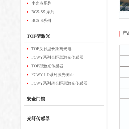
小光点系列
BGS-SS 系列
BGS-S系列
产
TOF型激光
TOF反射型长距离光电
FCWY系列长距离激光传感器
TOF型激光传感器
FCWY LD系列激光测距
FCWY系列超长距离激光传感器
安全门锁
光纤传感器