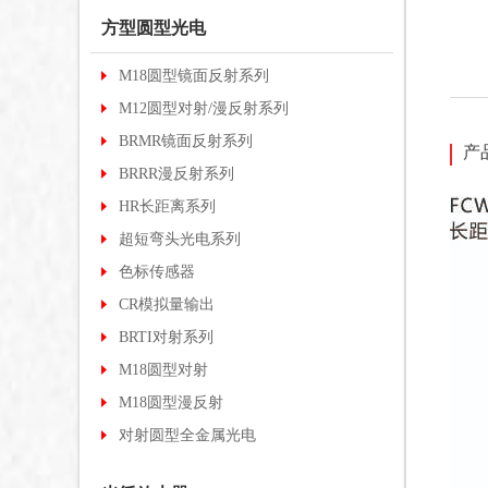
方型圆型光电
M18圆型镜面反射系列
M12圆型对射/漫反射系列
BRMR镜面反射系列
产
BRRR漫反射系列
HR长距离系列
超短弯头光电系列
色标传感器
CR模拟量输出
BRTI对射系列
M18圆型对射
M18圆型漫反射
对射圆型全金属光电