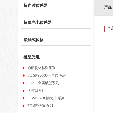
超声波传感器
产品
超薄光电传感器
产
接触式位移
槽型光电
透明物体检测系列
FC-SPY20/30一体式 系列
FUAL 金属槽型系列
大槽型系列
FC-SPV260 插拔式 系列
FC-SPX300 系列