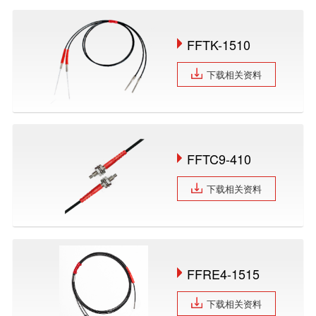
FFTK-1510
下载相关资料
FFTC9-410
下载相关资料
FFRE4-1515
下载相关资料