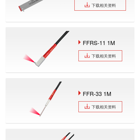
下载相关资料
FFRS-11 1M
下载相关资料
FFR-33 1M
下载相关资料