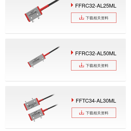
FFRC32-AL25ML
下载相关资料
FFRC32-AL50ML
下载相关资料
FFTC34-AL30ML
下载相关资料