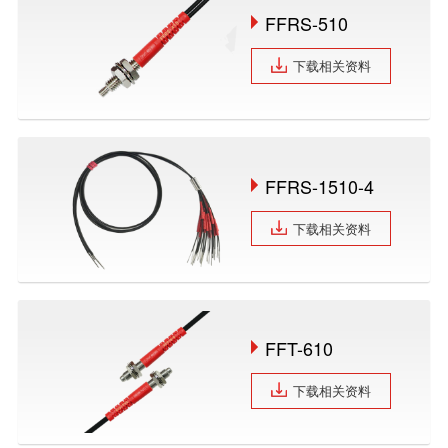
FFRS-510
下载相关资料
FFRS-1510-4
下载相关资料
FFT-610
下载相关资料