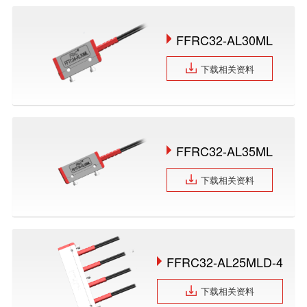
FFRC32-AL30ML
下载相关资料
FFRC32-AL35ML
下载相关资料
FFRC32-AL25MLD-4
下载相关资料