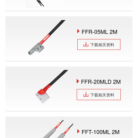
FFR-05ML 2M
下载相关资料
FFR-20MLD 2M
下载相关资料
FFT-100ML 2M