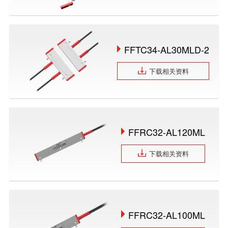
FFTC34-AL30MLD-2
下载相关资料
FFRC32-AL120ML
下载相关资料
FFRC32-AL100ML