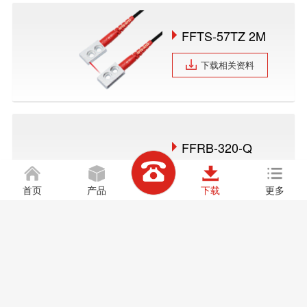
FFTS-57TZ 2M
下载相关资料
FFRB-320-Q
下载相关资料
首页
产品
下载
更多
FFRK-1510
下载相关资料