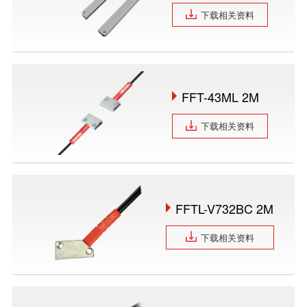
下载相关资料
FFT-43ML 2M
下载相关资料
FFTL-V732BC 2M
下载相关资料