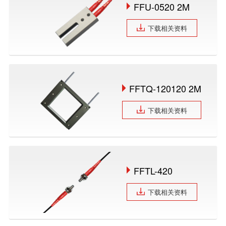
FFU-0520 2M
下载相关资料
FFTQ-120120 2M
下载相关资料
FFTL-420
下载相关资料