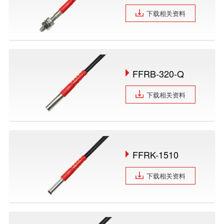
下载相关资料
FFRB-320-Q
下载相关资料
FFRK-1510
下载相关资料