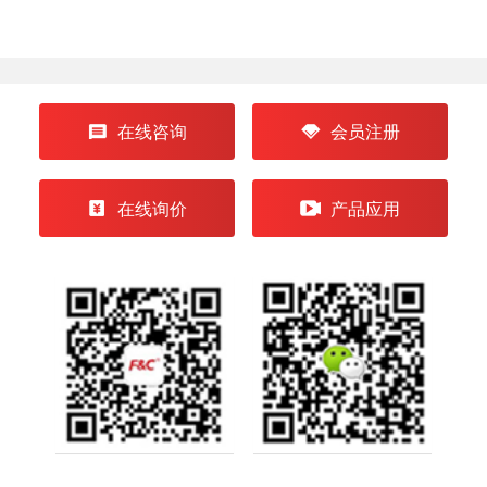
在线咨询
会员注册
在线询价
产品应用