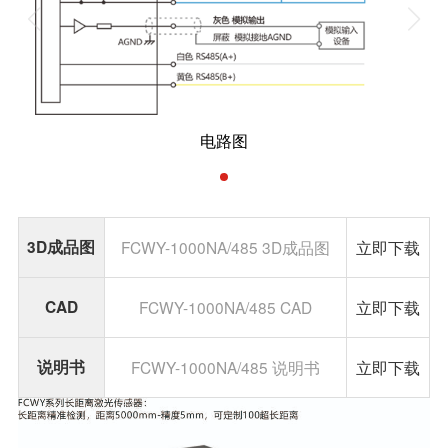
电路图
3D成品图
FCWY-1000NA/485 3D成品图
立即下载
CAD
FCWY-1000NA/485 CAD
立即下载
说明书
FCWY-1000NA/485 说明书
立即下载