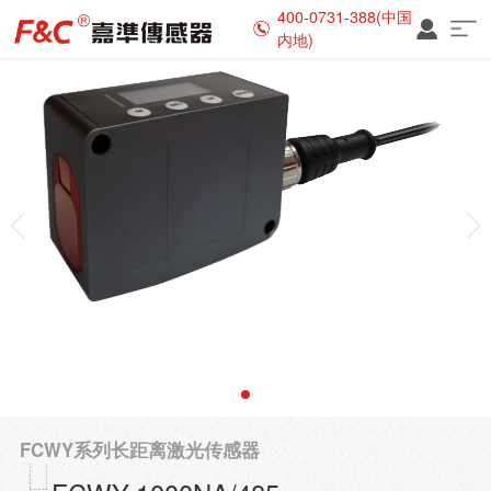
400-0731-388(中国
内地)
FCWY系列长距离激光传感器