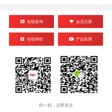
在线咨询
会员注册
在线询价
产品应用
扫一扫，立即关注