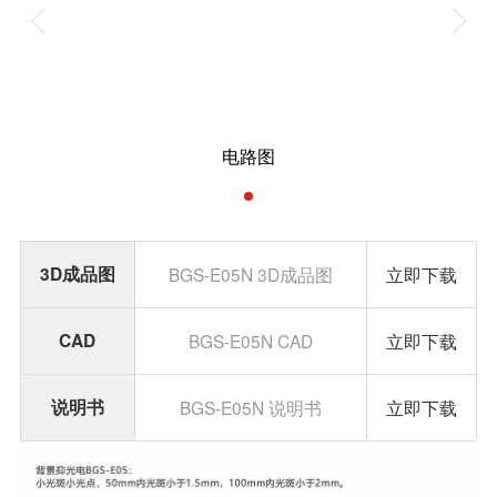
电路图
3D成品图
BGS-E05N 3D成品图
立即下载
CAD
BGS-E05N CAD
立即下载
说明书
BGS-E05N 说明书
立即下载