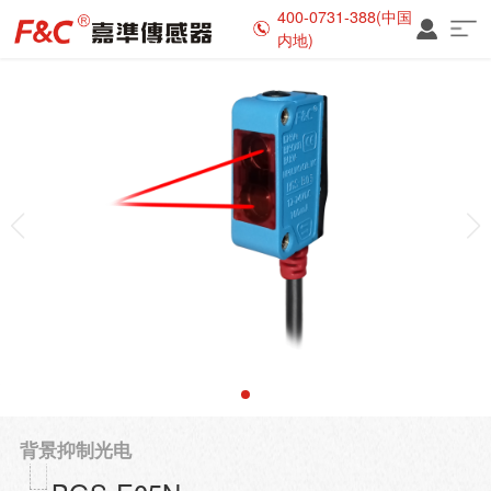
400-0731-388(中国
内地)
背景抑制光电