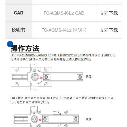
CAD
FC-AQMS-K-L2 CAD
立即下载
说明书
FC-AQMS-K-L2 说明书
立即下载