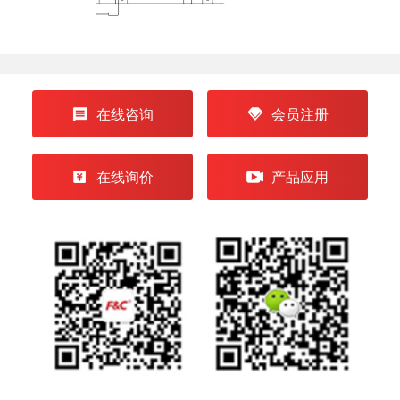
在线咨询
会员注册
在线询价
产品应用