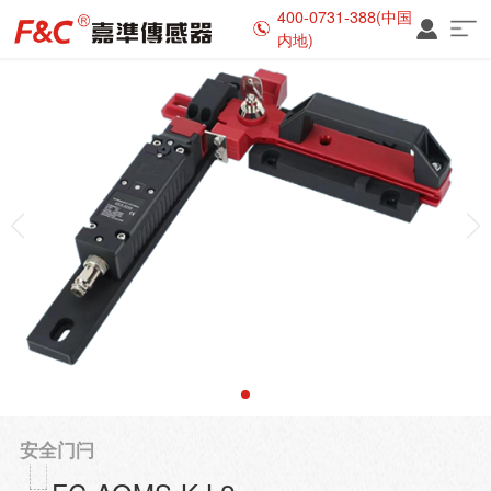
400-0731-388(中国
内地)
安全门闩