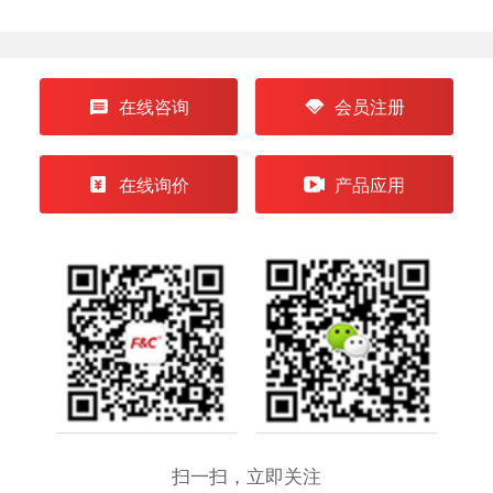
在线咨询
会员注册
在线询价
产品应用
扫一扫，立即关注