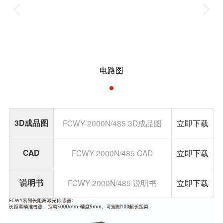
电路图
3D成品图
FCWY-2000N/485 3D成品图
立即下载
CAD
FCWY-2000N/485 CAD
立即下载
说明书
FCWY-2000N/485 说明书
立即下载