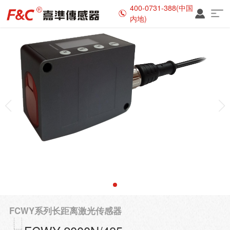
400-0731-388(中国
内地)
FCWY系列长距离激光传感器