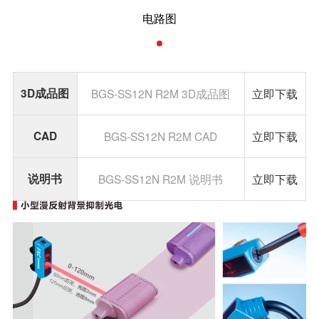
电路图
3D成品图
BGS-SS12N R2M 3D成品图
立即下载
CAD
BGS-SS12N R2M CAD
立即下载
说明书
BGS-SS12N R2M 说明书
立即下载