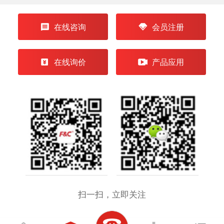
在线咨询
会员注册
在线询价
产品应用
扫一扫，立即关注