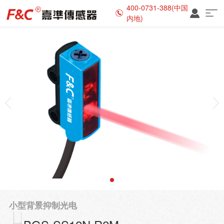
400-0731-388(中国
内地)
小型背景抑制光电