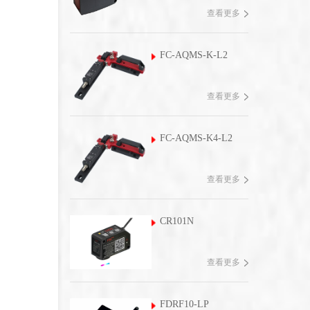
查看更多
FC-AQMS-K-L2
查看更多
FC-AQMS-K4-L2
查看更多
CR101N
查看更多
FDRF10-LP