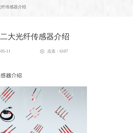
光纤传感器介绍
二大光纤传感器介绍
05-11
点击：6107