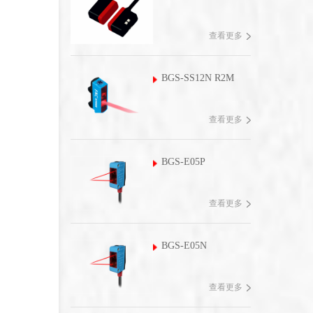
查看更多
BGS-SS12N R2M
查看更多
BGS-E05P
查看更多
BGS-E05N
查看更多