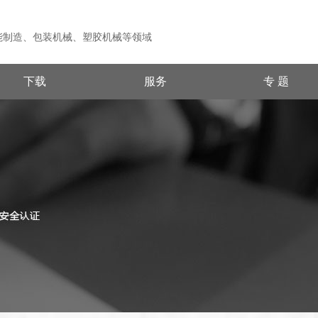
能制造、包装机械、塑胶机械等领域
下载
服务
专 题