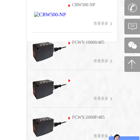
CRW500-NP
查看更多
FCWY-10000/485
查看更多
查看更多
FCWY-2000P/485
查看更多