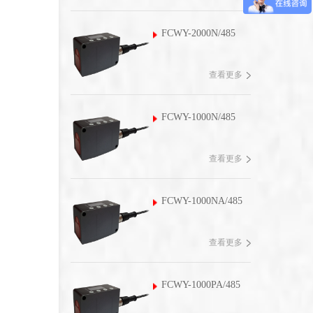
FCWY-2000N/485
查看更多
FCWY-1000N/485
查看更多
FCWY-1000NA/485
查看更多
FCWY-1000PA/485