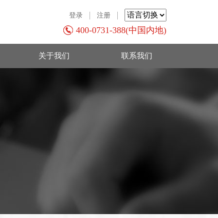
登录
注册
400-0731-388(中国内地)
关于我们
联系我们