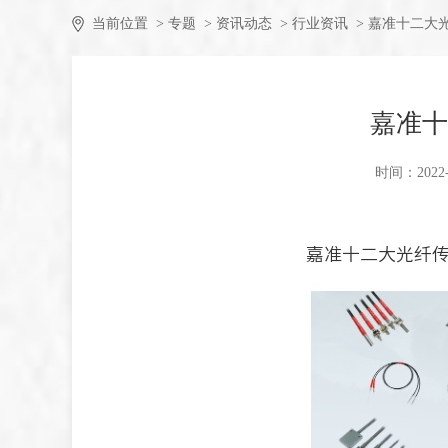
当前位置
> 专题
> 资讯动态
> 行业资讯
> 嘉准十二大
嘉准十
时间：2022-