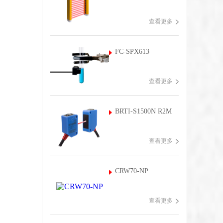
查看更多
FC-SPX613
查看更多
BRTI-S1500N R2M
查看更多
CRW70-NP
查看更多