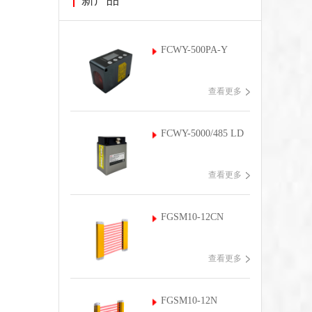
FCWY-500PA-Y
查看更多
FCWY-5000/485 LD
查看更多
FGSM10-12CN
查看更多
FGSM10-12N