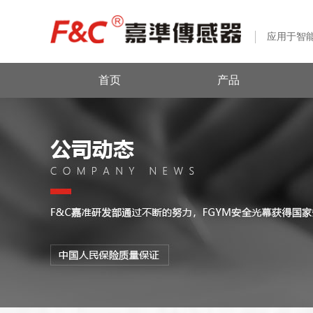
应用于智
首页
产品