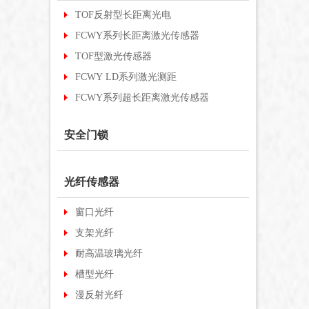
TOF反射型长距离光电
FCWY系列长距离激光传感器
TOF型激光传感器
FCWY LD系列激光测距
FCWY系列超长距离激光传感器
安全门锁
光纤传感器
窗口光纤
支架光纤
耐高温玻璃光纤
槽型光纤
漫反射光纤