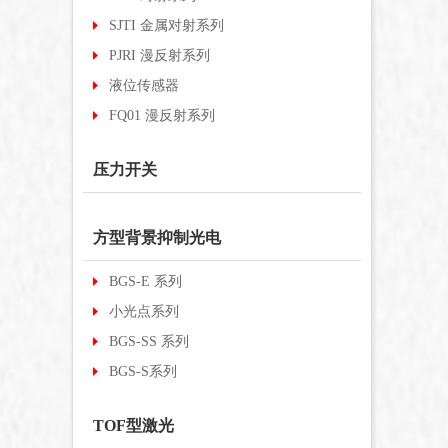
SJTI 金属对射系列
PJRI 漫反射系列
液位传感器
FQ01 漫反射系列
压力开关
方型背景抑制光电
BGS-E 系列
小光点系列
BGS-SS 系列
BGS-S系列
TOF型激光