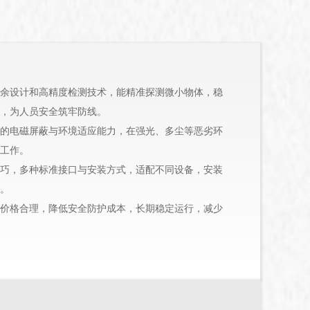
余设计和高精度检测技术，能精准探测微小物体，稳
，为人员安全筑牢防线。
的电磁屏蔽与环境适应能力，在强光、多尘等恶劣环
工作。
巧，多种标准接口与安装方式，适配不同设备，安装
。
价格合理，降低安全防护成本，长期稳定运行，减少