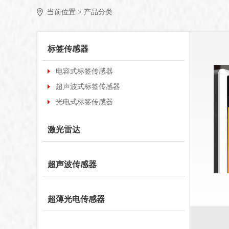
当前位置 >
产品分类
标签传感器
电容式标签传感器
超声波式标签传感器
光电式标签传感器
激光雷达
超声波传感器
超薄光电传感器