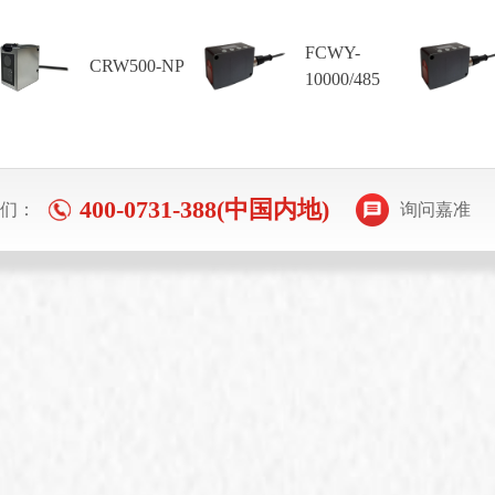
FCWY-
CRW500-NP
10000/485
400-0731-388(中国内地)
们：
询问嘉准