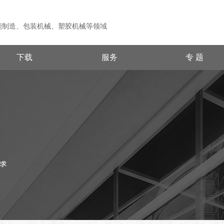
能制造、包装机械、塑胶机械等领域
下载
服务
专 题