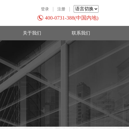
登录
注册
400-0731-388(中国内地)
关于我们
联系我们