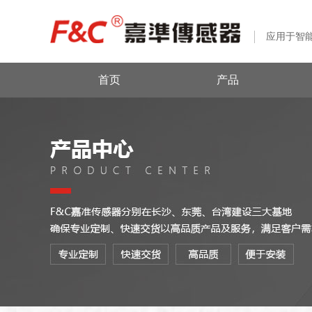
应用于智
首页
产品