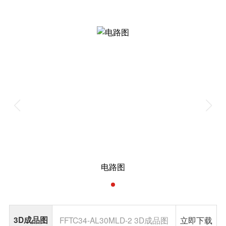
电路图
3D成品图
FFTC34-AL30MLD-2 3D成品图
立即下载