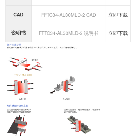
CAD
FFTC34-AL30MLD-2 CAD
立即下载
说明书
FFTC34-AL30MLD-2 说明书
立即下载