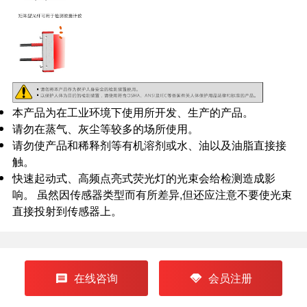
本产品为在工业环境下使用所开发、生产的产品。
请勿在蒸气、灰尘等较多的场所使用。
请勿使产品和稀释剂等有机溶剂或水、油以及油脂直接接
触。
快速起动式、高频点亮式荧光灯的光束会给检测造成影
响。 虽然因传感器类型而有所差异,但还应注意不要使光束
直接投射到传感器上。
在线咨询
会员注册