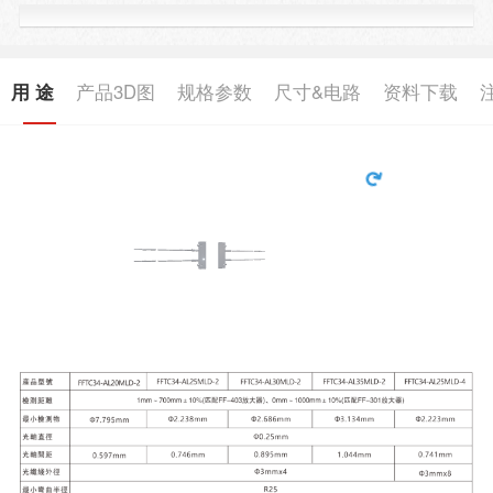
用 途
产品3D图
规格参数
尺寸&电路
资料下载