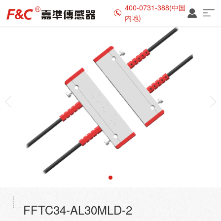
400-0731-388(中国
内地)
FFTC34-AL30MLD-2