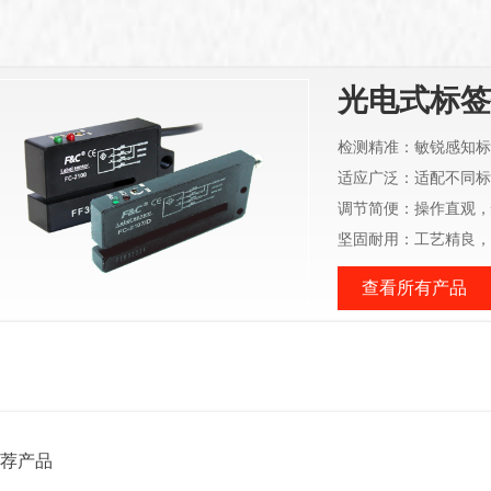
光电式标签
检测精准：敏锐感知标
适应广泛：适配不同标
调节简便：操作直观，
坚固耐用：工艺精良，
查看所有产品
荐产品