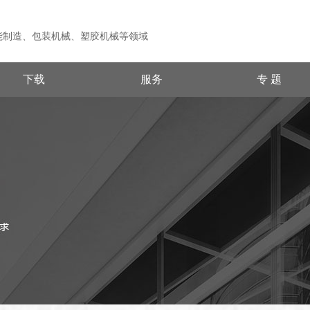
能制造、包装机械、塑胶机械等领域
下载
服务
专 题