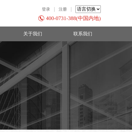
登录
注册
400-0731-388(中国内地)
关于我们
联系我们