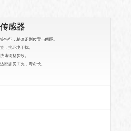
传感器
签特征，精确识别位置与间距。
签，抗环境干扰。
快速调整参数。
适应恶劣工况，寿命长。