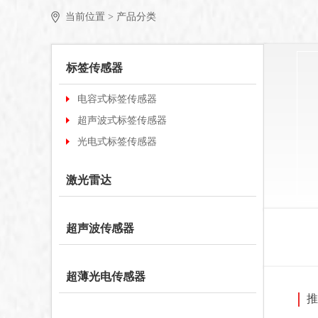
当前位置 >
产品分类
标签传感器
电容式标签传感器
超声波式标签传感器
光电式标签传感器
激光雷达
超声波传感器
超薄光电传感器
推