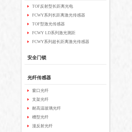
TOF反射型长距离光电
FCWY系列长距离激光传感器
TOF型激光传感器
FCWY LD系列激光测距
FCWY系列超长距离激光传感器
安全门锁
光纤传感器
窗口光纤
支架光纤
耐高温玻璃光纤
槽型光纤
漫反射光纤