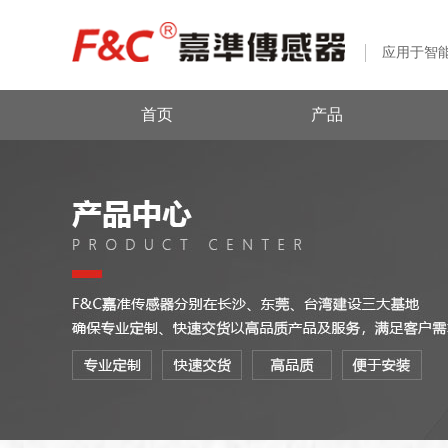
应用于智
首页
产品