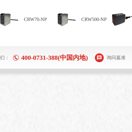
CRW70-NP
CRW500-NP
400-0731-388(中国内地)
们：
询问嘉准