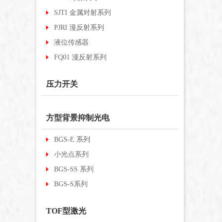
SJTI 金属对射系列
PJRI 漫反射系列
液位传感器
FQ01 漫反射系列
压力开关
方型背景抑制光电
BGS-E 系列
小光点系列
BGS-SS 系列
BGS-S系列
TOF型激光