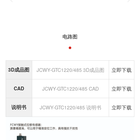
电路图
3D成品图
JCWY-GTC1220/485 3D成品图
立即下载
CAD
JCWY-GTC1220/485 CAD
立即下载
说明书
JCWY-GTC1220/485 说明书
立即下载