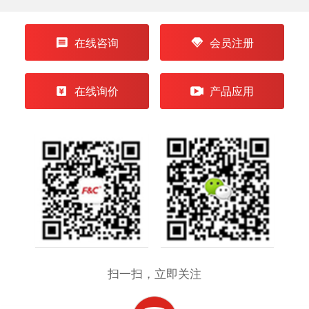
在线咨询
会员注册
在线询价
产品应用
扫一扫，立即关注