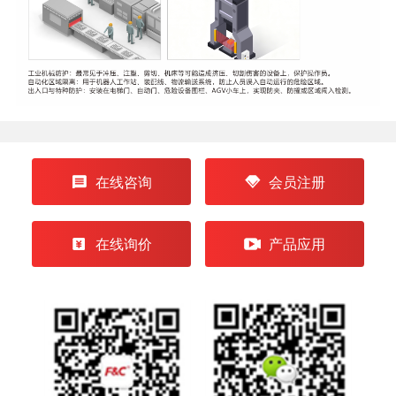
在线咨询
会员注册
在线询价
产品应用