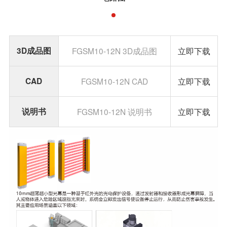
3D成品图
FGSM10-12N 3D成品图
立即下载
CAD
FGSM10-12N CAD
立即下载
说明书
FGSM10-12N 说明书
立即下载