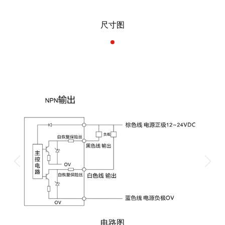
尺寸图
电路图