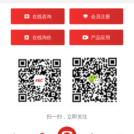
在线咨询
会员注册
在线询价
产品应用
扫一扫，立即关注