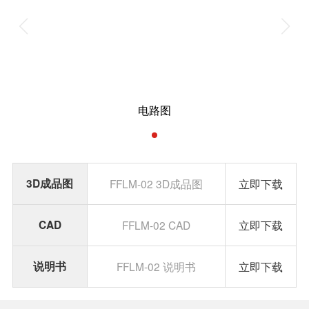
电路图
3D成品图
FFLM-02 3D成品图
立即下载
CAD
FFLM-02 CAD
立即下载
说明书
FFLM-02 说明书
立即下载