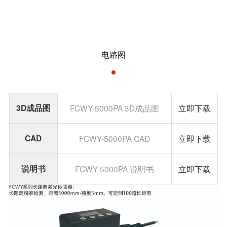
电路图
3D成品图
FCWY-5000PA 3D成品图
立即下载
CAD
FCWY-5000PA CAD
立即下载
说明书
FCWY-5000PA 说明书
立即下载