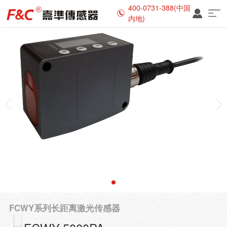
400-0731-388(中国
内地)
FCWY系列长距离激光传感器