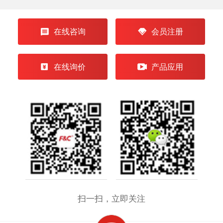
在线咨询
会员注册
在线询价
产品应用
扫一扫，立即关注