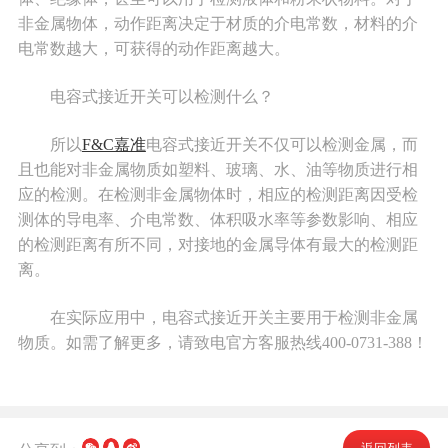
非金属物体，动作距离决定于材质的介电常数，材料的介
电常数越大，可获得的动作距离越大。
电容式接近开关可以检测什么？
所以
F&C嘉准
电容式接近开关不仅可以检测金属，而
且也能对非金属物质如塑料、玻璃、水、油等物质进行相
应的检测。在检测非金属物体时，相应的检测距离因受检
测体的导电率、介电常数、体积吸水率等参数影响、相应
的检测距离有所不同，对接地的金属导体有最大的检测距
离。
在实际应用中，电容式接近开关主要用于检测非金属
物质。如需了解更多，请致电官方客服热线400-0731-388！