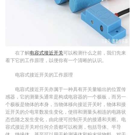
在了解
电容式接近开关
可以检测什么之前，我们先来
看下它的工作原理，以便你有一个清晰的认识。
电容式接近开关的工作原理
电容式接近开关亦属于一种具有开关量输出的位置传
感器，它的测量头通常是构成电容器的一个极板，而另一
个极板是物体的本身，当物体移向接近开关时，物体和接
近开关的介电常数发生变化，使得和测量头相连的电路状
态也随之发生变化，由此便可控制开关的接通和关断。电
容式接近开关对任何介质都可以检测，包括导体、半导
体、绝缘体，甚至可以用于检测液体和粉末状物料。对于