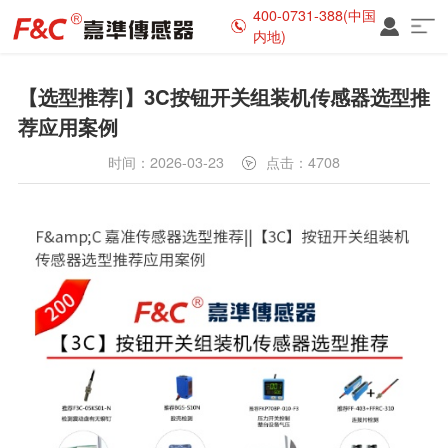
400-0731-388(中国
内地)
【选型推荐|】3C按钮开关组装机传感器选型推
荐应用案例
时间：2026-03-23
点击：4708