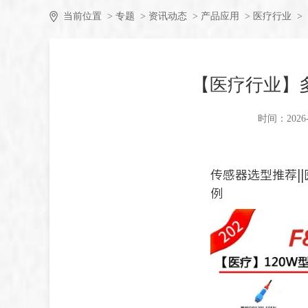
当前位置
> 专题
> 资讯动态
> 产品应用
> 医疗行业
>
【医疗行业】
时间：2026-