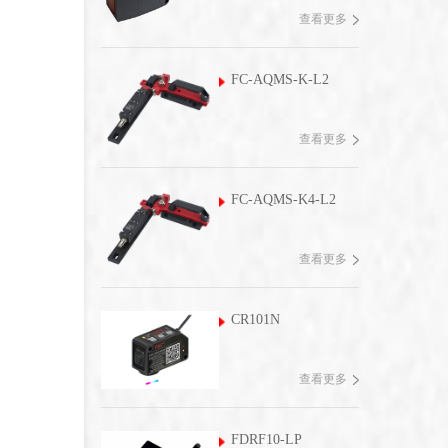
查看更多
FC-AQMS-K-L2
查看更多
FC-AQMS-K4-L2
查看更多
CR101N
查看更多
FDRF10-LP