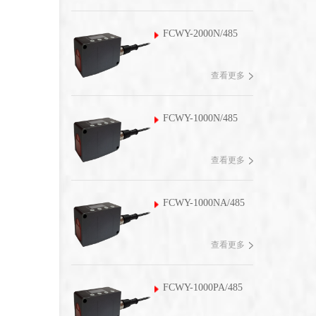
FCWY-2000N/485
查看更多
FCWY-1000N/485
查看更多
FCWY-1000NA/485
查看更多
FCWY-1000PA/485