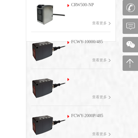
CRW500-NP
查看更多
FCWY-10000/485
查看更多
查看更多
FCWY-2000P/485
查看更多