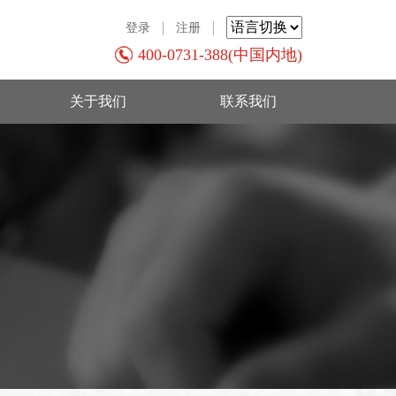
登录
注册
400-0731-388(中国内地)
关于我们
联系我们