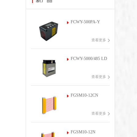
FCWY-500PA-Y
查看更多
FCWY-5000/485 LD
查看更多
FGSM10-12CN
查看更多
FGSM10-12N