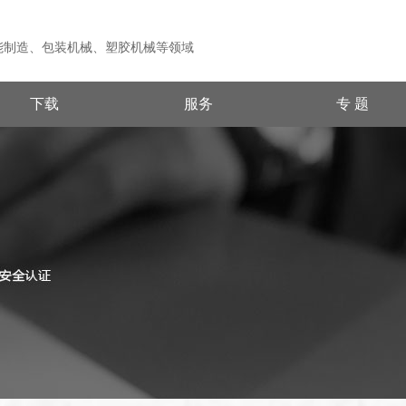
能制造、包装机械、塑胶机械等领域
下载
服务
专 题