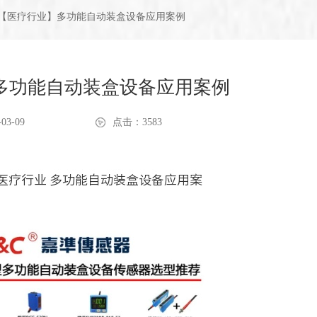
 【医疗行业】多功能自动装盒设备应用案例
多功能自动装盒设备应用案例
03-09
点击：3583