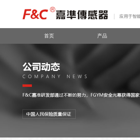
应用于智
首页
产品