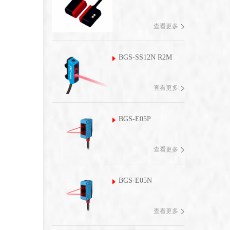
查看更多
BGS-SS12N R2M
查看更多
BGS-E05P
查看更多
BGS-E05N
查看更多