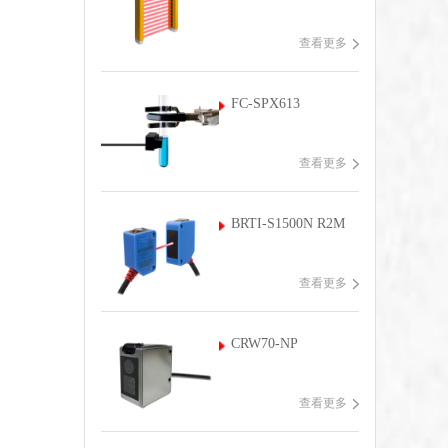
查看更多
FC-SPX613
查看更多
BRTI-S1500N R2M
查看更多
CRW70-NP
查看更多